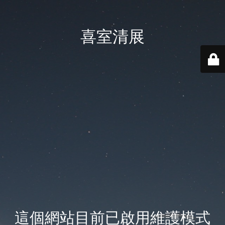
喜室清展
這個網站目前已啟用維護模式